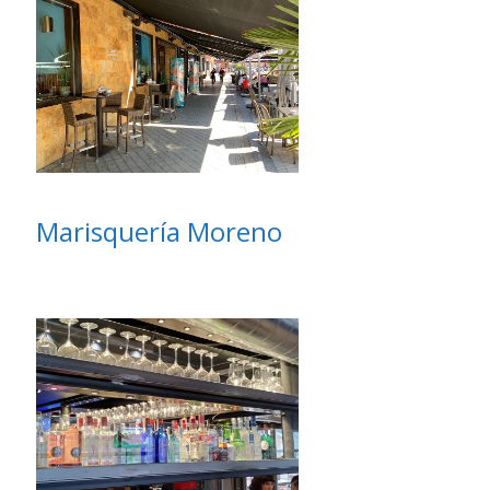
Marisquería Moreno