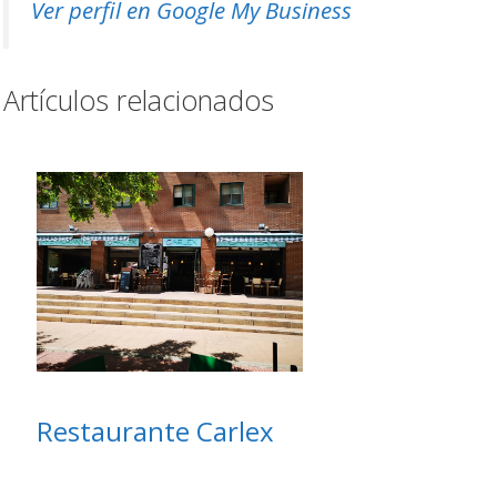
Ver perfil en Google My Business
Artículos relacionados
Restaurante Carlex