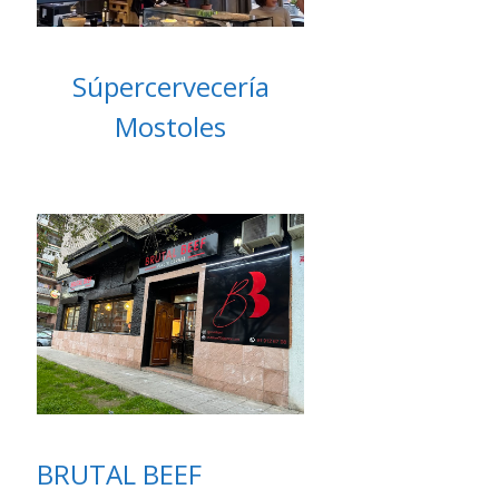
Súpercervecería
Mostoles
BRUTAL BEEF