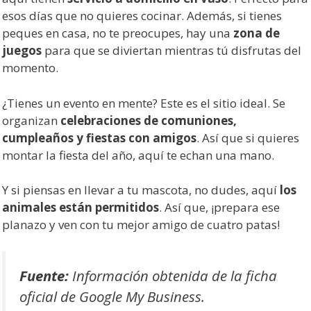
esos días que no quieres cocinar. Además, si tienes
peques en casa, no te preocupes, hay una
zona de
juegos
para que se diviertan mientras tú disfrutas del
momento.
¿Tienes un evento en mente? Este es el sitio ideal. Se
organizan
celebraciones de comuniones,
cumpleaños y fiestas con amigos
. Así que si quieres
montar la fiesta del año, aquí te echan una mano.
Y si piensas en llevar a tu mascota, no dudes, aquí
los
animales están permitidos
. Así que, ¡prepara ese
planazo y ven con tu mejor amigo de cuatro patas!
Fuente:
Información obtenida de la ficha
oficial de Google My Business.