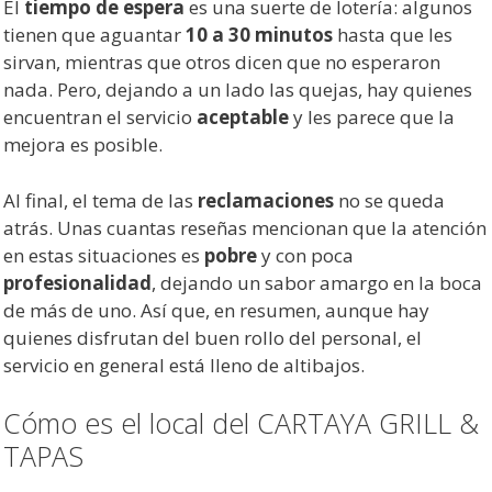
El
tiempo de espera
es una suerte de lotería: algunos
tienen que aguantar
10 a 30 minutos
hasta que les
sirvan, mientras que otros dicen que no esperaron
nada. Pero, dejando a un lado las quejas, hay quienes
encuentran el servicio
aceptable
y les parece que la
mejora es posible.
Al final, el tema de las
reclamaciones
no se queda
atrás. Unas cuantas reseñas mencionan que la atención
en estas situaciones es
pobre
y con poca
profesionalidad
, dejando un sabor amargo en la boca
de más de uno. Así que, en resumen, aunque hay
quienes disfrutan del buen rollo del personal, el
servicio en general está lleno de altibajos.
Cómo es el local del CARTAYA GRILL &
TAPAS