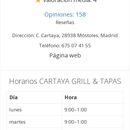
Opiniones: 158
Reseñas
Dirección: C. Cartaya, 28938 Móstoles, Madrid
Teléfono: 675 07 41 55
Página web
Horarios CARTAYA GRILL & TAPAS
Día
Hora
lunes
9:00–1:00
martes
9:00–1:00