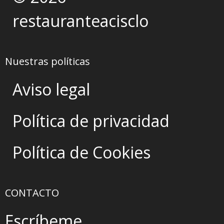
restauranteacisclo
Nuestras políticas
Aviso legal
Política de privacidad
Política de Cookies
CONTACTO
Escríbeme