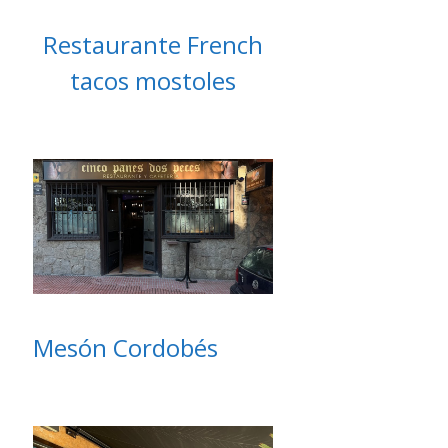
Restaurante French
tacos mostoles
Mesón Cordobés