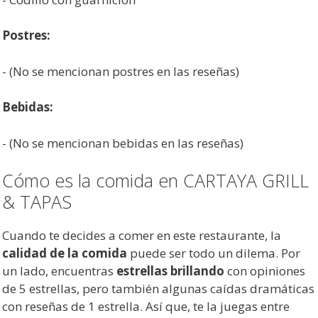
Postres:
- (No se mencionan postres en las reseñas)
Bebidas:
- (No se mencionan bebidas en las reseñas)
Cómo es la comida en CARTAYA GRILL
& TAPAS
Cuando te decides a comer en este restaurante, la
calidad de la comida
puede ser todo un dilema. Por
un lado, encuentras
estrellas brillando
con opiniones
de 5 estrellas, pero también algunas caídas dramáticas
con reseñas de 1 estrella. Así que, te la juegas entre