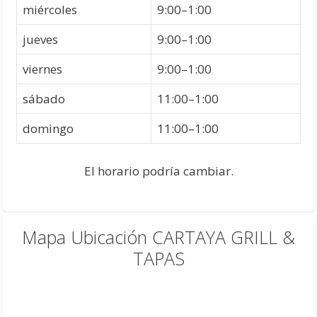
miércoles
9:00–1:00
jueves
9:00–1:00
viernes
9:00–1:00
sábado
11:00–1:00
domingo
11:00–1:00
El horario podría cambiar.
Mapa Ubicación CARTAYA GRILL &
TAPAS