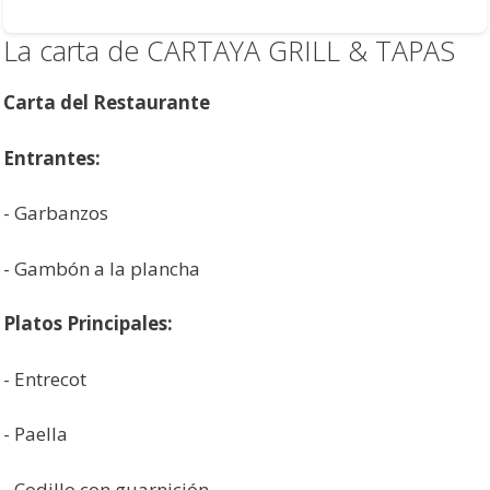
La carta de CARTAYA GRILL & TAPAS
Carta del Restaurante
Entrantes:
- Garbanzos
- Gambón a la plancha
Platos Principales:
- Entrecot
- Paella
- Codillo con guarnición