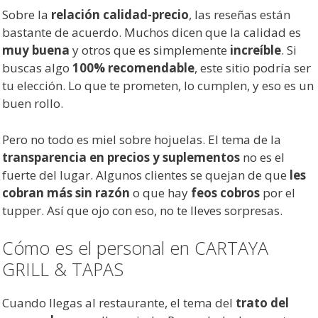
Sobre la
relación calidad-precio
, las reseñas están
bastante de acuerdo. Muchos dicen que la calidad es
muy buena
y otros que es simplemente
increíble
. Si
buscas algo
100% recomendable
, este sitio podría ser
tu elección. Lo que te prometen, lo cumplen, y eso es un
buen rollo.
Pero no todo es miel sobre hojuelas. El tema de la
transparencia en precios y suplementos
no es el
fuerte del lugar. Algunos clientes se quejan de que
les
cobran más sin razón
o que hay
feos cobros
por el
tupper. Así que ojo con eso, no te lleves sorpresas.
Cómo es el personal en CARTAYA
GRILL & TAPAS
Cuando llegas al restaurante, el tema del
trato del