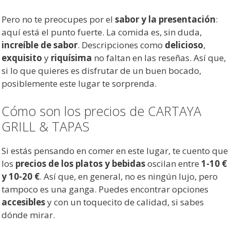
Pero no te preocupes por el
sabor y la presentación
:
aquí está el punto fuerte. La comida es, sin duda,
increíble de sabor
. Descripciones como
delicioso
,
exquisito
y
riquísima
no faltan en las reseñas. Así que,
si lo que quieres es disfrutar de un buen bocado,
posiblemente este lugar te sorprenda.
Cómo son los precios de CARTAYA
GRILL & TAPAS
Si estás pensando en comer en este lugar, te cuento que
los
precios de los platos y bebidas
oscilan entre
1-10 €
y 10-20 €
. Así que, en general, no es ningún lujo, pero
tampoco es una ganga. Puedes encontrar opciones
accesibles
y con un toquecito de calidad, si sabes
dónde mirar.