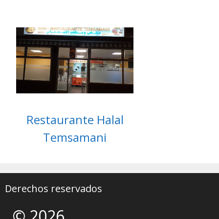
Restaurante Halal
Temsamani
Derechos reservados
© 2026