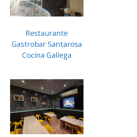
Restaurante
Gastrobar Santarosa
Cocina Gallega