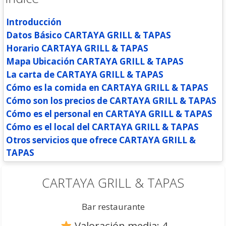
Introducción
Datos Básico CARTAYA GRILL & TAPAS
Horario CARTAYA GRILL & TAPAS
Mapa Ubicación CARTAYA GRILL & TAPAS
La carta de CARTAYA GRILL & TAPAS
Cómo es la comida en CARTAYA GRILL & TAPAS
Cómo son los precios de CARTAYA GRILL & TAPAS
Cómo es el personal en CARTAYA GRILL & TAPAS
Cómo es el local del CARTAYA GRILL & TAPAS
Otros servicios que ofrece CARTAYA GRILL &
TAPAS
CARTAYA GRILL & TAPAS
Bar restaurante
Valoración media: 4