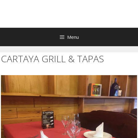
Menu
CARTAYA GRILL & TAPAS