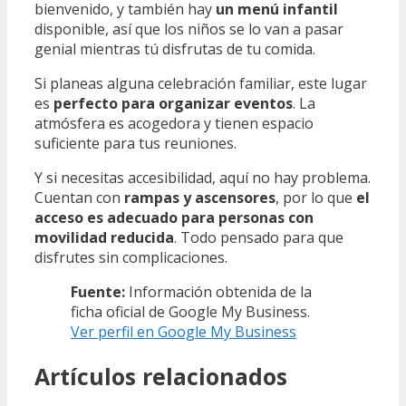
bienvenido, y también hay
un menú infantil
disponible, así que los niños se lo van a pasar
genial mientras tú disfrutas de tu comida.
Si planeas alguna celebración familiar, este lugar
es
perfecto para organizar eventos
. La
atmósfera es acogedora y tienen espacio
suficiente para tus reuniones.
Y si necesitas accesibilidad, aquí no hay problema.
Cuentan con
rampas y ascensores
, por lo que
el
acceso es adecuado para personas con
movilidad reducida
. Todo pensado para que
disfrutes sin complicaciones.
Fuente:
Información obtenida de la
ficha oficial de Google My Business.
Ver perfil en Google My Business
Artículos relacionados