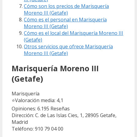
Cómo son los precios de Marisquería
Moreno III (Getafe)
Cómo es el personal en Marisquería
Moreno III (Getafe)
Cómo es el local del Marisquería Moreno III
(Getafe)
Otros servicios que ofrece Marisquería
Moreno III (Getafe)
Marisquería Moreno III
(Getafe)
Marisquería
⭐
Valoración media: 4,1
Opiniones: 6.195
Reseñas
Dirección: C. de Las Islas Cies, 1, 28905 Getafe,
Madrid
Teléfono: 910 79 04 00