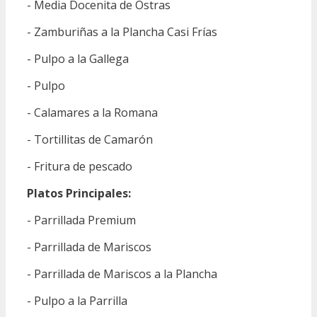
- Media Docenita de Ostras
- Zamburiñas a la Plancha Casi Frías
- Pulpo a la Gallega
- Pulpo
- Calamares a la Romana
- Tortillitas de Camarón
- Fritura de pescado
Platos Principales:
- Parrillada Premium
- Parrillada de Mariscos
- Parrillada de Mariscos a la Plancha
- Pulpo a la Parrilla