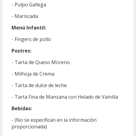
- Pulpo Gallega
- Mariscada
Menú Infantil:
- Fingers de pollo
Postres:
- Tarta de Queso Moreno
- Milhoja de Crema
- Tarta de dulce de leche
- Tarta Fina de Manzana con Helado de Vainilla
Bebidas:
- (No se especifican en la información
proporcionada)