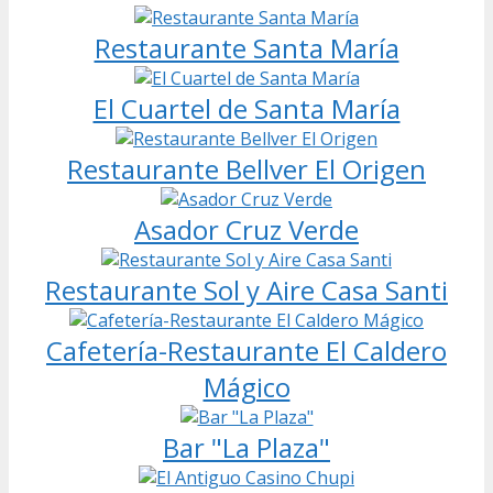
Restaurante Santa María
El Cuartel de Santa María
Restaurante Bellver El Origen
Asador Cruz Verde
Restaurante Sol y Aire Casa Santi
Cafetería-Restaurante El Caldero
Mágico
Bar "La Plaza"