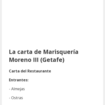
La carta de Marisquería
Moreno III (Getafe)
Carta del Restaurante
Entrantes:
- Almejas
- Ostras