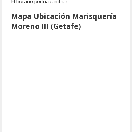
El horario podría cambiar.
Mapa Ubicación Marisquería
Moreno III (Getafe)