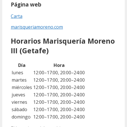
Página web
Carta
marisqueriamoreno.com
Horarios Marisquería Moreno
III (Getafe)
Día
Hora
lunes
12:00–17:00, 20:00–24:00
martes
12:00–17:00, 20:00–24:00
miércoles
12:00–17:00, 20:00–24:00
jueves
12:00–17:00, 20:00–24:00
viernes
12:00–17:00, 20:00–24:00
sábado
12:00–17:00, 20:00–24:00
domingo
12:00–17:00, 20:00–24:00