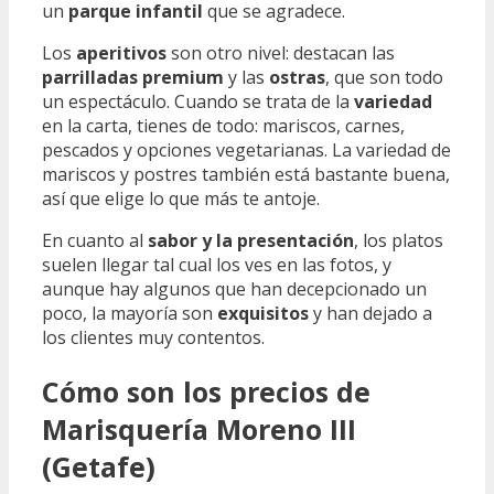
un
parque infantil
que se agradece.
Los
aperitivos
son otro nivel: destacan las
parrilladas premium
y las
ostras
, que son todo
un espectáculo. Cuando se trata de la
variedad
en la carta, tienes de todo: mariscos, carnes,
pescados y opciones vegetarianas. La variedad de
mariscos y postres también está bastante buena,
así que elige lo que más te antoje.
En cuanto al
sabor y la presentación
, los platos
suelen llegar tal cual los ves en las fotos, y
aunque hay algunos que han decepcionado un
poco, la mayoría son
exquisitos
y han dejado a
los clientes muy contentos.
Cómo son los precios de
Marisquería Moreno III
(Getafe)