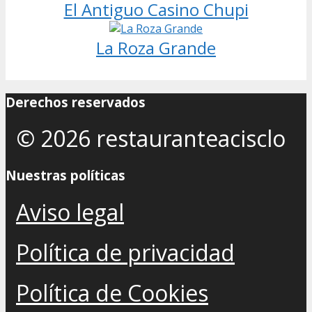
El Antiguo Casino Chupi
La Roza Grande
Derechos reservados
© 2026 restauranteacisclo
Nuestras políticas
Aviso legal
Política de privacidad
Política de Cookies