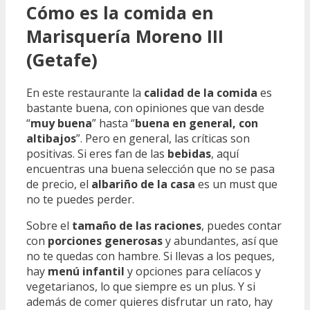
Cómo es la comida en
Marisquería Moreno III
(Getafe)
En este restaurante la
calidad de la comida
es
bastante buena, con opiniones que van desde
“
muy buena
” hasta “
buena en general, con
altibajos
”. Pero en general, las críticas son
positivas. Si eres fan de las
bebidas
, aquí
encuentras una buena selección que no se pasa
de precio, el
albariño de la casa
es un must que
no te puedes perder.
Sobre el
tamaño de las raciones
, puedes contar
con
porciones generosas
y abundantes, así que
no te quedas con hambre. Si llevas a los peques,
hay
menú infantil
y opciones para celíacos y
vegetarianos, lo que siempre es un plus. Y si
además de comer quieres disfrutar un rato, hay