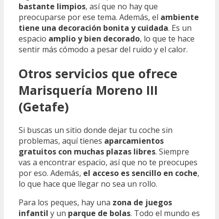
bastante limpios
, así que no hay que
preocuparse por ese tema. Además, el
ambiente
tiene una decoración bonita y cuidada
. Es un
espacio
amplio y bien decorado
, lo que te hace
sentir más cómodo a pesar del ruido y el calor.
Otros servicios que ofrece
Marisquería Moreno III
(Getafe)
Si buscas un sitio donde dejar tu coche sin
problemas, aquí tienes
aparcamientos
gratuitos con muchas plazas libres
. Siempre
vas a encontrar espacio, así que no te preocupes
por eso. Además,
el acceso es sencillo en coche
,
lo que hace que llegar no sea un rollo.
Para los peques, hay una
zona de juegos
infantil
y un
parque de bolas
. Todo el mundo es