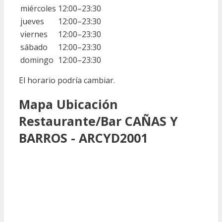
miércoles
12:00–23:30
jueves
12:00–23:30
viernes
12:00–23:30
sábado
12:00–23:30
domingo
12:00–23:30
El horario podría cambiar.
Mapa Ubicación
Restaurante/Bar CAÑAS Y
BARROS - ARCYD2001