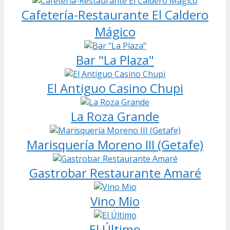
Cafetería-Restaurante El Caldero
Mágico
Bar "La Plaza"
El Antiguo Casino Chupi
La Roza Grande
Marisquería Moreno III (Getafe)
Gastrobar Restaurante Amaré
Vino Mio
El Último