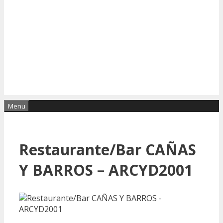
Menu
Restaurante/Bar CAÑAS
Y BARROS – ARCYD2001