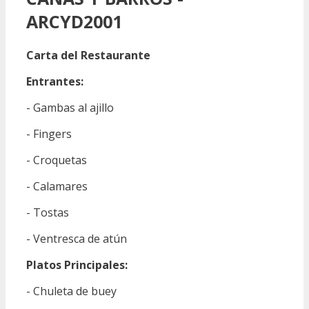
ARCYD2001
Carta del Restaurante
Entrantes:
- Gambas al ajillo
- Fingers
- Croquetas
- Calamares
- Tostas
- Ventresca de atún
Platos Principales:
- Chuleta de buey