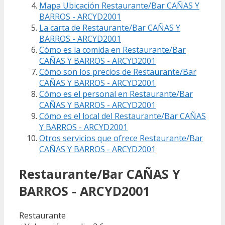
Mapa Ubicación Restaurante/Bar CAÑAS Y
BARROS - ARCYD2001
La carta de Restaurante/Bar CAÑAS Y
BARROS - ARCYD2001
Cómo es la comida en Restaurante/Bar
CAÑAS Y BARROS - ARCYD2001
Cómo son los precios de Restaurante/Bar
CAÑAS Y BARROS - ARCYD2001
Cómo es el personal en Restaurante/Bar
CAÑAS Y BARROS - ARCYD2001
Cómo es el local del Restaurante/Bar CAÑAS
Y BARROS - ARCYD2001
Otros servicios que ofrece Restaurante/Bar
CAÑAS Y BARROS - ARCYD2001
Restaurante/Bar CAÑAS Y
BARROS - ARCYD2001
Restaurante