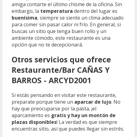
amiga contarte el último chisme de la oficina. Sin
embargo, la
temperatura
dentro del lugar es
buenísima
, siempre se siente un clima adecuado
para comer sin pasar calor ni frío. En general, si
buscas un sitio que tenga buen rollo y un
ambiente cómodo, este restaurante es una
opción que no te decepcionará.
Otros servicios que ofrece
Restaurante/Bar CAÑAS Y
BARROS - ARCYD2001
Si estás pensando en visitar este restaurante,
preparate porque tiene un
aparcar de lujo
. No
hay que preocuparse por la pasta, ¡el
aparcamiento es
gratis y hay un montón de
plazas disponibles
! La verdad es que siempre
encuentras sitio, así que puedes llegar sin estrés.