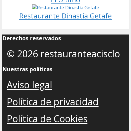
Restaurante Dinastía Getafe
Derechos reservados
© 2026 restauranteacisclo
Nuestras políticas
Aviso legal
Política de privacidad
Política de Cookies