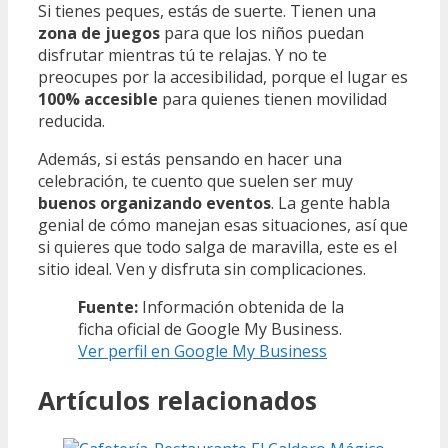
Si tienes peques, estás de suerte. Tienen una
zona de juegos
para que los niños puedan
disfrutar mientras tú te relajas. Y no te
preocupes por la accesibilidad, porque el lugar es
100% accesible
para quienes tienen movilidad
reducida.
Además, si estás pensando en hacer una
celebración, te cuento que suelen ser muy
buenos organizando eventos
. La gente habla
genial de cómo manejan esas situaciones, así que
si quieres que todo salga de maravilla, este es el
sitio ideal. Ven y disfruta sin complicaciones.
Fuente:
Información obtenida de la
ficha oficial de Google My Business.
Ver perfil en Google My Business
Artículos relacionados