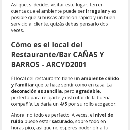
Así que, si decides visitar este lugar, ten en
cuenta que el ambiente puede ser
irregular
y es
posible que si buscas atención rápida y un buen
servicio al cliente, quizás debas pensarlo dos
veces.
Cómo es el local del
Restaurante/Bar CAÑAS Y
BARROS - ARCYD2001
El local del restaurante tiene un
ambiente cálido
y familiar
que te hace sentir como en casa. La
decoración es sencilla
, pero
agradable
,
perfecta para relajarte y disfrutar de la buena
compañía. Le daría un
4/5
por su rollo acogedor.
Ahora, no todo es perfecto. A veces, el
nivel de
ruido
puede estar
saturado
, sobre todo en
horas pico, así que no esperes poder oír a tu