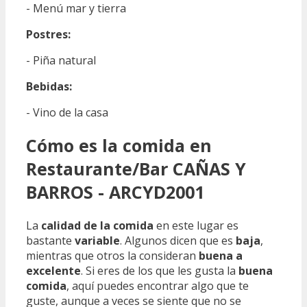
- Menú mar y tierra
Postres:
- Piña natural
Bebidas:
- Vino de la casa
Cómo es la comida en
Restaurante/Bar CAÑAS Y
BARROS - ARCYD2001
La
calidad de la comida
en este lugar es
bastante
variable
. Algunos dicen que es
baja
,
mientras que otros la consideran
buena a
excelente
. Si eres de los que les gusta la
buena
comida
, aquí puedes encontrar algo que te
guste, aunque a veces se siente que no se