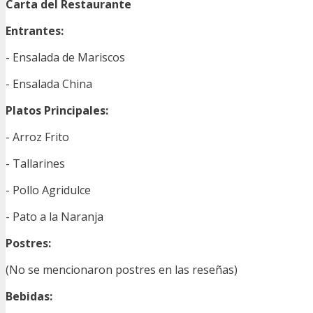
Carta del Restaurante
Entrantes:
- Ensalada de Mariscos
- Ensalada China
Platos Principales:
- Arroz Frito
- Tallarines
- Pollo Agridulce
- Pato a la Naranja
Postres:
(No se mencionaron postres en las reseñas)
Bebidas: