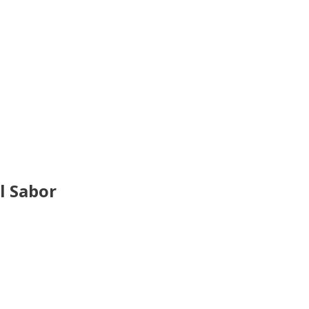
l Sabor