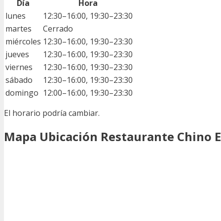
Día
Hora
lunes
12:30–16:00, 19:30–23:30
martes
Cerrado
miércoles
12:30–16:00, 19:30–23:30
jueves
12:30–16:00, 19:30–23:30
viernes
12:30–16:00, 19:30–23:30
sábado
12:30–16:00, 19:30–23:30
domingo
12:00–16:00, 19:30–23:30
El horario podría cambiar.
Mapa Ubicación Restaurante Chino E