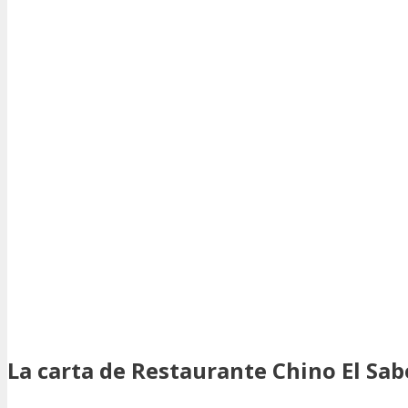
La carta de Restaurante Chino El Sab