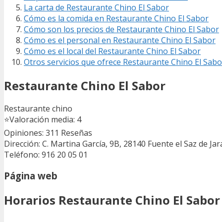
La carta de Restaurante Chino El Sabor
Cómo es la comida en Restaurante Chino El Sabor
Cómo son los precios de Restaurante Chino El Sabor
Cómo es el personal en Restaurante Chino El Sabor
Cómo es el local del Restaurante Chino El Sabor
Otros servicios que ofrece Restaurante Chino El Sabo
Restaurante Chino El Sabor
Restaurante chino
⭐
Valoración media: 4
Opiniones: 311
Reseñas
Dirección: C. Martina García, 9B, 28140 Fuente el Saz de Ja
Teléfono: 916 20 05 01
Página web
Horarios Restaurante Chino El Sabor