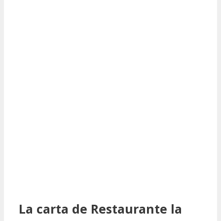
La carta de Restaurante la