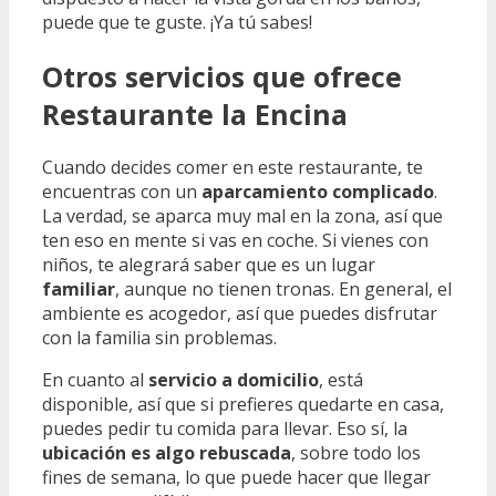
puede que te guste. ¡Ya tú sabes!
Otros servicios que ofrece
Restaurante la Encina
Cuando decides comer en este restaurante, te
encuentras con un
aparcamiento complicado
.
La verdad, se aparca muy mal en la zona, así que
ten eso en mente si vas en coche. Si vienes con
niños, te alegrará saber que es un lugar
familiar
, aunque no tienen tronas. En general, el
ambiente es acogedor, así que puedes disfrutar
con la familia sin problemas.
En cuanto al
servicio a domicilio
, está
disponible, así que si prefieres quedarte en casa,
puedes pedir tu comida para llevar. Eso sí, la
ubicación es algo rebuscada
, sobre todo los
fines de semana, lo que puede hacer que llegar