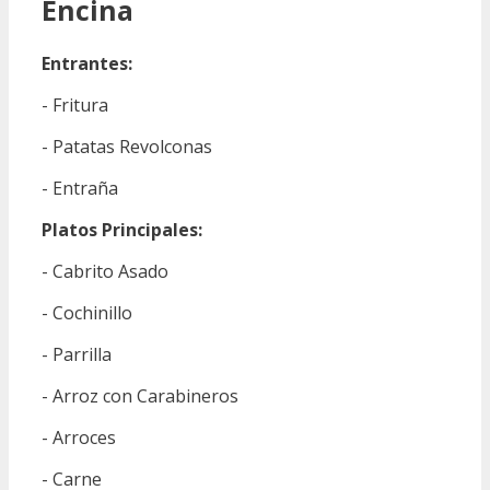
Encina
Entrantes:
- Fritura
- Patatas Revolconas
- Entraña
Platos Principales:
- Cabrito Asado
- Cochinillo
- Parrilla
- Arroz con Carabineros
- Arroces
- Carne