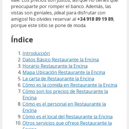
preocuparte por romper el banco. Además, las
vistas son geniales, ¡ideal para disfrutar con
amigos! No olvides reservar al
+34 918 89 19 89
,
porque este sitio se pone de moda.
Índice
Introducción
Datos Básico Restaurante la Encina
Horario Restaurante la Encina
Mapa Ubicación Restaurante la Encina
La carta de Restaurante la Encina
Cómo es la comida en Restaurante la Encina
Cómo son los precios de Restaurante la
Encina
Cómo es el personal en Restaurante la
Encina
Cómo es el local del Restaurante la Encina
Otros servicios que ofrece Restaurante la