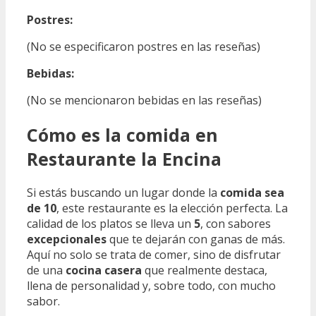
Postres:
(No se especificaron postres en las reseñas)
Bebidas:
(No se mencionaron bebidas en las reseñas)
Cómo es la comida en
Restaurante la Encina
Si estás buscando un lugar donde la
comida sea
de 10
, este restaurante es la elección perfecta. La
calidad de los platos se lleva un
5
, con sabores
excepcionales
que te dejarán con ganas de más.
Aquí no solo se trata de comer, sino de disfrutar
de una
cocina casera
que realmente destaca,
llena de personalidad y, sobre todo, con mucho
sabor.