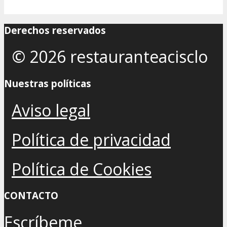
Derechos reservados
© 2026 restauranteacisclo
Nuestras políticas
Aviso legal
Política de privacidad
Política de Cookies
CONTACTO
Escríbeme