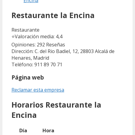
Encina
Restaurante la Encina
Restaurante
⭐
Valoración media: 4,4
Opiniones: 292
Reseñas
Dirección: C. del Rio Badiel, 12, 28803 Alcalá de
Henares, Madrid
Teléfono: 911 89 70 71
Página web
Reclamar esta empresa
Horarios Restaurante la
Encina
Día
Hora