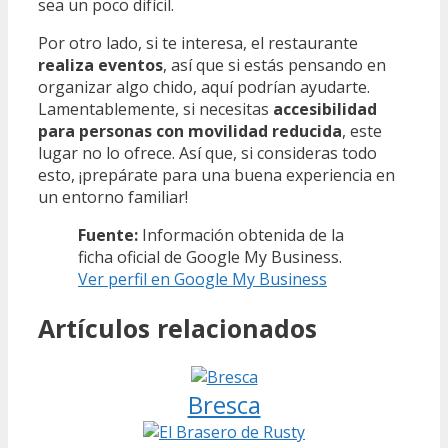
sea un poco difícil.
Por otro lado, si te interesa, el restaurante
realiza eventos
, así que si estás pensando en
organizar algo chido, aquí podrían ayudarte.
Lamentablemente, si necesitas
accesibilidad
para personas con movilidad reducida
, este
lugar no lo ofrece. Así que, si consideras todo
esto, ¡prepárate para una buena experiencia en
un entorno familiar!
Fuente:
Información obtenida de la
ficha oficial de Google My Business.
Ver perfil en Google My Business
Artículos relacionados
Bresca