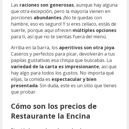
Las
raciones son generosas
, aunque hay alguna
que otra excepción, pero la mayoría vienen en
porciones
abundantes
. ¡No te quedas con
hambre, eso es seguro! Y si eres celíaco, estás de
suerte, porque aquí ofrecen
múltiples opciones
para ti, así que no te sientas fuera del menú.
Arriba en la barra, los
aperitivos son otra joya
.
Caseros y perfectos para picar, devolverán a tus
papilas gustativas esa chispa que buscabas. La
variedad de la carta es impresionante
, así que
hay algo para todos los gustos. No importa qué
elijas, la comida es
espectacular y bien
presentada
. Sin duda, este es un sitio que tienes
que probar.
Cómo son los precios de
Restaurante la Encina