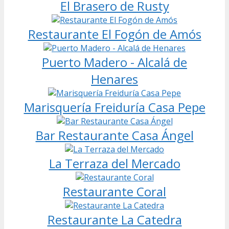
El Brasero de Rusty
Restaurante El Fogón de Amós
Puerto Madero - Alcalá de
Henares
Marisquería Freiduría Casa Pepe
Bar Restaurante Casa Ángel
La Terraza del Mercado
Restaurante Coral
Restaurante La Catedra