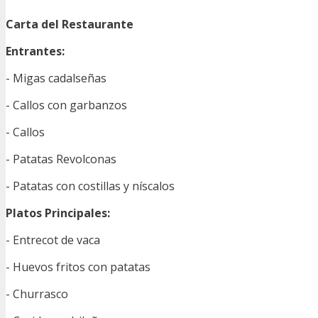
Carta del Restaurante
Entrantes:
- Migas cadalseñas
- Callos con garbanzos
- Callos
- Patatas Revolconas
- Patatas con costillas y níscalos
Platos Principales:
- Entrecot de vaca
- Huevos fritos con patatas
- Churrasco