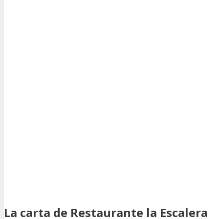
La carta de Restaurante la Escalera