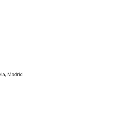
ela, Madrid