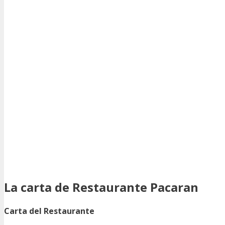
La carta de Restaurante Pacaran
Carta del Restaurante