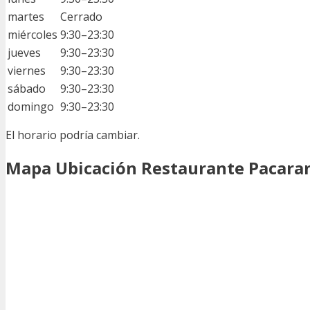
martes
Cerrado
miércoles
9:30–23:30
jueves
9:30–23:30
viernes
9:30–23:30
sábado
9:30–23:30
domingo
9:30–23:30
El horario podría cambiar.
Mapa Ubicación Restaurante Pacara